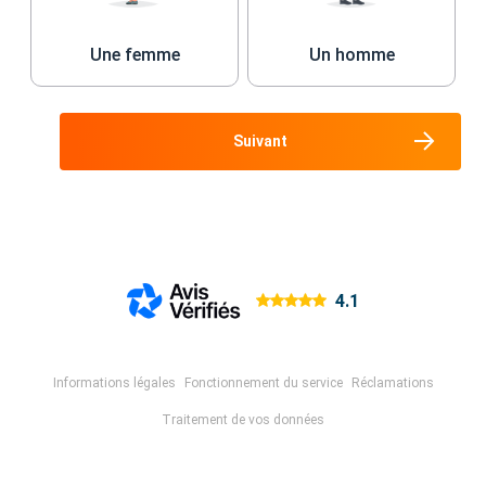
Une femme
Un homme
Suivant
4.1
Informations légales
Fonctionnement du service
Réclamations
Traitement de vos données