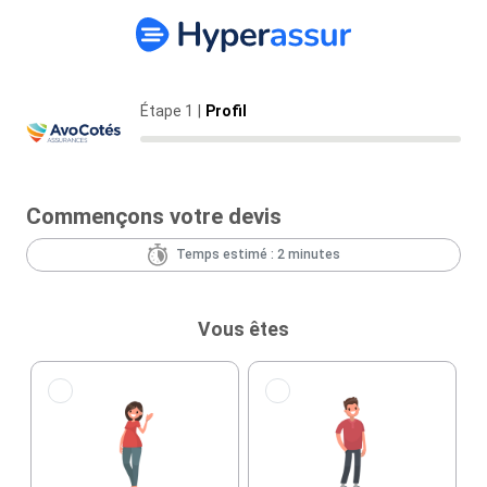
Étape 1
|
Profil
Commençons votre devis
Temps estimé : 2 minutes
Vous êtes